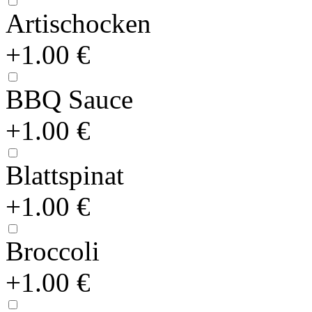
Artischocken
+1.00 €
BBQ Sauce
+1.00 €
Blattspinat
+1.00 €
Broccoli
+1.00 €