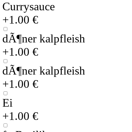
Currysauce
+1.00 €
dÃ¶ner kalpfleish
+1.00 €
dÃ¶ner kalpfleish
+1.00 €
Ei
+1.00 €