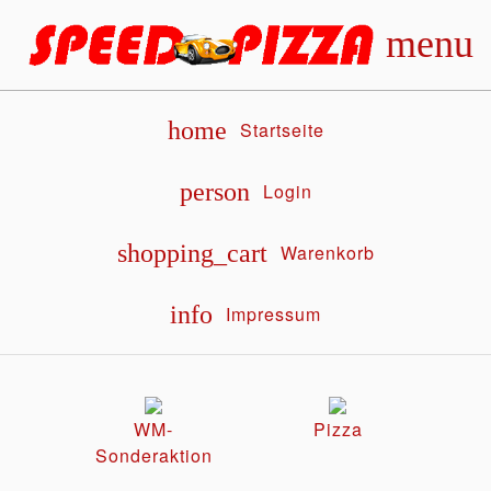
menu
home
Startseite
person
Login
shopping_cart
Warenkorb
info
Impressum
WM-
Pizza
Sonderaktion