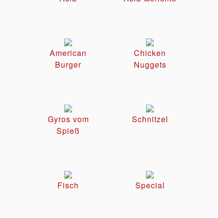
American
Chicken
Burger
Nuggets
Gyros vom
Schnitzel
Spieß
Fisch
Special