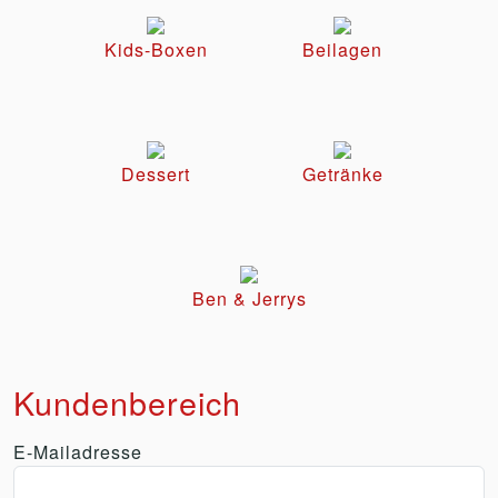
Kids-Boxen
Beilagen
Dessert
Getränke
Ben & Jerrys
Kundenbereich
E-Mailadresse